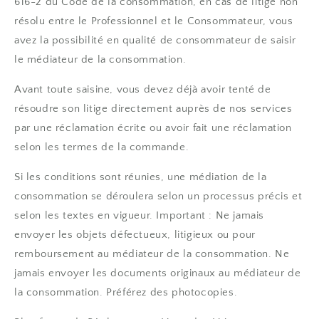
616-2 du Code de la consommation, en cas de litige non
résolu entre le Professionnel et le Consommateur, vous
avez la possibilité en qualité de consommateur de saisir
le médiateur de la consommation.
Avant toute saisine, vous devez déjà avoir tenté de
résoudre son litige directement auprès de nos services
par une réclamation écrite ou avoir fait une réclamation
selon les termes de la commande.
Si les conditions sont réunies, une médiation de la
consommation se déroulera selon un processus précis et
selon les textes en vigueur. Important : Ne jamais
envoyer les objets défectueux, litigieux ou pour
remboursement au médiateur de la consommation. Ne
jamais envoyer les documents originaux au médiateur de
la consommation. Préférez des photocopies.