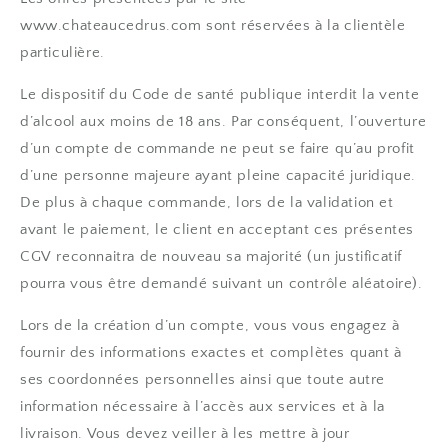
www.chateaucedrus.com sont réservées à la clientèle
particulière.
Le dispositif du Code de santé publique interdit la vente
d’alcool aux moins de 18 ans. Par conséquent, l’ouverture
d’un compte de commande ne peut se faire qu’au profit
d’une personne majeure ayant pleine capacité juridique.
De plus à chaque commande, lors de la validation et
avant le paiement, le client en acceptant ces présentes
CGV reconnaitra de nouveau sa majorité (un justificatif
pourra vous être demandé suivant un contrôle aléatoire).
Lors de la création d’un compte, vous vous engagez à
fournir des informations exactes et complètes quant à
ses coordonnées personnelles ainsi que toute autre
information nécessaire à l’accès aux services et à la
livraison. Vous devez veiller à les mettre à jour