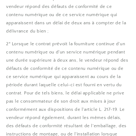
vendeur répond des défauts de conformité de ce
contenu numérique ou de ce service numérique qui
apparaissent dans un délai de deux ans à compter de la
délivrance du bien ;
2° Lorsque le contrat prévoit la fourniture continue d'un
contenu numérique ou d'un service numérique pendant
une durée supérieure à deux ans, le vendeur répond des
défauts de conformité de ce contenu numérique ou de
ce service numérique qui apparaissent au cours de la
période durant laquelle celui-ci est fourni en vertu du
contrat. Pour de tels biens, le délai applicable ne prive
pas le consommateur de son droit aux mises à jour
conformément aux dispositions de l'article L. 217-19. Le
vendeur répond également, durant les mêmes délais,
des défauts de conformité résultant de l'emballage, des
instructions de montage, ou de l'installation lorsque