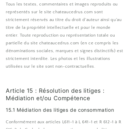
Tous les textes, commentaires et images reproduits ou
représentés sur le site chateaucedrus.com sont
strictement réservés au titre du droit d'auteur ainsi qu'au
titre de la propriété intellectuelle et pour le monde
entier. Toute reproduction ou représentation totale ou
partielle du site chateaucedrus.com (en ce compris les
dénominations sociales, marques et signes distinctifs) est
strictement interdite. Les photos et les illustrations
utilisées sur le site sont non-contractuelles.
Article 15 : Résolution des litiges :
Médiation et/ou Compétence
15.1 Médiation des litiges de consommation
Conformément aux articles L611-1 à L 641-1 et R 612-1 à R