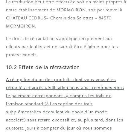
La restitution peut être effectuée soit en mains propres à
notre établissement de MORMOIRON, soit par renvoi à
CHATEAU CEDRUS– Chemin des Salettes - 84570
MORMOIRON.
Le droit de rétractation s’applique uniquement aux
clients particuliers et ne saurait être éligible pour les
professionnels.
10.2 Effets de la rétractation
A réception du ou des produits dont vous vous êtes
rétractés et après vérification nous vous rembourserons
le paiement correspondant, y compris les frais de
livraison standard (à l’exception des frais
supplémentaires découlant du choix d’un mode
accéléré) sans retard excessif et, au plus tard, dans les
quatorze jours à compter du jour où nous sommes