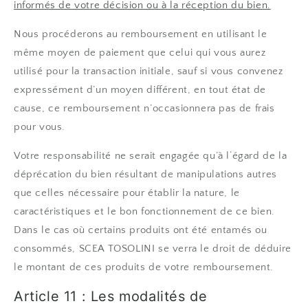
informés de votre décision ou à la réception du bien.
Nous procéderons au remboursement en utilisant le
même moyen de paiement que celui qui vous aurez
utilisé pour la transaction initiale, sauf si vous convenez
expressément d’un moyen différent, en tout état de
cause, ce remboursement n’occasionnera pas de frais
pour vous.
Votre responsabilité ne serait engagée qu’à l‘égard de la
déprécation du bien résultant de manipulations autres
que celles nécessaire pour établir la nature, le
caractéristiques et le bon fonctionnement de ce bien.
Dans le cas où certains produits ont été entamés ou
consommés, SCEA TOSOLINI se verra le droit de déduire
le montant de ces produits de votre remboursement.
Article 11 : Les modalités de