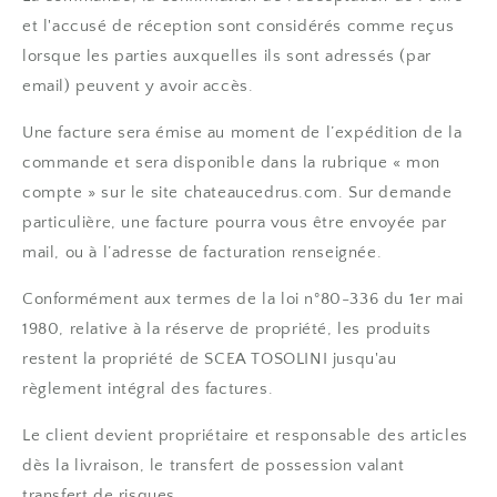
et l'accusé de réception sont considérés comme reçus
lorsque les parties auxquelles ils sont adressés (par
email) peuvent y avoir accès.
Une facture sera émise au moment de l’expédition de la
commande et sera disponible dans la rubrique « mon
compte » sur le site chateaucedrus.com. Sur demande
particulière, une facture pourra vous être envoyée par
mail, ou à l’adresse de facturation renseignée.
Conformément aux termes de la loi n°80-336 du 1er mai
1980, relative à la réserve de propriété, les produits
restent la propriété de SCEA TOSOLINI jusqu'au
règlement intégral des factures.
Le client devient propriétaire et responsable des articles
dès la livraison, le transfert de possession valant
transfert de risques.