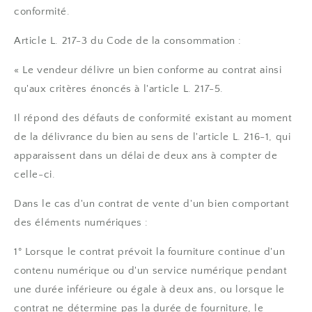
conformité.
Article L. 217-3 du Code de la consommation :
« Le vendeur délivre un bien conforme au contrat ainsi
qu'aux critères énoncés à l'article L. 217-5.
Il répond des défauts de conformité existant au moment
de la délivrance du bien au sens de l'article L. 216-1, qui
apparaissent dans un délai de deux ans à compter de
celle-ci.
Dans le cas d'un contrat de vente d'un bien comportant
des éléments numériques :
1° Lorsque le contrat prévoit la fourniture continue d'un
contenu numérique ou d'un service numérique pendant
une durée inférieure ou égale à deux ans, ou lorsque le
contrat ne détermine pas la durée de fourniture, le