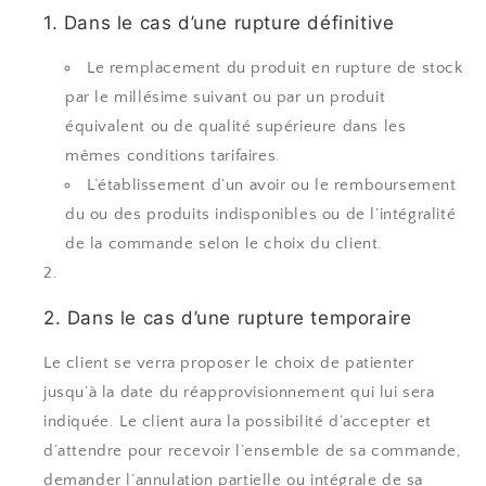
1. Dans le cas d’une rupture définitive
Le remplacement du produit en rupture de stock
par le millésime suivant ou par un produit
équivalent ou de qualité supérieure dans les
mêmes conditions tarifaires.
L’établissement d’un avoir ou le remboursement
du ou des produits indisponibles ou de l’intégralité
de la commande selon le choix du client.
2. Dans le cas d’une rupture temporaire
Le client se verra proposer le choix de patienter
jusqu’à la date du réapprovisionnement qui lui sera
indiquée. Le client aura la possibilité d’accepter et
d’attendre pour recevoir l’ensemble de sa commande,
demander l’annulation partielle ou intégrale de sa