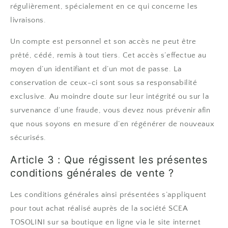
régulièrement, spécialement en ce qui concerne les
livraisons.
Un compte est personnel et son accès ne peut être
prêté, cédé, remis à tout tiers. Cet accès s’effectue au
moyen d’un identifiant et d’un mot de passe. La
conservation de ceux-ci sont sous sa responsabilité
exclusive. Au moindre doute sur leur intégrité ou sur la
survenance d’une fraude, vous devez nous prévenir afin
que nous soyons en mesure d’en régénérer de nouveaux
sécurisés.
Article 3 : Que régissent les présentes
conditions générales de vente ?
Les conditions générales ainsi présentées s’appliquent
pour tout achat réalisé auprès de la société SCEA
TOSOLINI sur sa boutique en ligne via le site internet