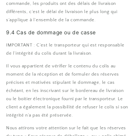
commande, les produits ont des délais de livraison
différents, c’est le délai de livraison le plus long qui
s’applique à l’ensemble de la commande.
9.4 Cas de dommage ou de casse
IMPORTANT : C’est le transporteur qui est responsable
de l’intégrité du colis durant la livraison.
Il vous appartient de vérifier le contenu du colis au
moment de la réception et de formuler des réserves
précises et motivées stipulant le dommage, le cas
échéant, en les inscrivant sur le bordereau de livraison
ou le boitier électronique fourni par le transporteur. Le
client a également la possibilité de refuser le colis si son
intégrité n’a pas été préservée.
Nous attirons votre attention sur le fait que les réserves