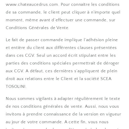
www.chateaucedrus.com. Pour connaître les conditions
de sa commande, le client peut cliquer à n’importe quel
moment, même avant d’effectuer une commande, sur
Conditions Générales de Vente.
Le fait de passer commande implique l’adhésion pleine
et entière du client aux différentes clauses présentées
dans ces CGV. Seul un accord écrit stipulant entre les
parties des conditions spéciales permettrait de déroger
aux CGV. A défaut, ces dernières s’appliquent de plein
droit aux relations entre le Client et la société SCEA
TOSOLINI.
Nous sommes vigilants à adapter régulièrement le texte
de nos conditions générales de vente. Aussi, nous vous
invitons à prendre connaissance de la version en vigueur
au jour de votre commande. A cette fin, vous nous