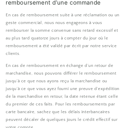
remboursement d’une commande
En cas de remboursement suite à une réclamation ou un
geste commercial, nous nous engageons à vous
rembourser la somme convenue sans retard excessif et
au plus tard quatorze jours à compter du jour où le
remboursement a été validé par écrit par notre service
clients.
En cas de remboursement en échange d’un retour de
marchandise, nous pouvons différer le remboursement
jusqu’à ce que nous ayons reçu la marchandise ou
jusqu’à ce que vous ayez fourni une preuve d’expédition
de la marchandise en retour, la date retenue étant celle
du premier de ces faits. Pour les remboursements par
carte bancaire, sachez que les délais interbancaires
peuvent décaler de quelques jours le crédit effectif sur
votre compte.