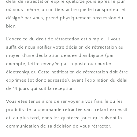
délai de rétractation expire quatorze jours après le jour
où vous-même, ou un tiers autre que le transporteur et
désigné par vous, prend physiquement possession du
bien.
L’exercice du droit de rétractation est simple. Il vous
suffit de nous notifier votre décision de rétractation au
moyen d’une déclaration dénuée d’ambiguïté (par
exemple, lettre envoyée par la poste ou courrier
électronique). Cette notification de rétractation doit être
exprimée (et donc adressée), avant l’expiration du délai
de 14 jours qui suit la réception.
Vous êtes tenus alors de renvoyer à vos frais le ou les
produits de la commande rétractée sans retard excessif
et, au plus tard, dans les quatorze jours qui suivent la
communication de sa décision de vous rétracter.