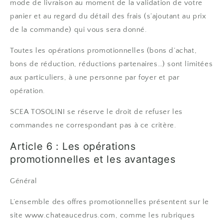
mode de livraison au moment de la validation de votre
panier et au regard du détail des frais (s’ajoutant au prix
de la commande) qui vous sera donné.
Toutes les opérations promotionnelles (bons d’achat,
bons de réduction, réductions partenaires…) sont limitées
aux particuliers, à une personne par foyer et par
opération.
SCEA TOSOLINI se réserve le droit de refuser les
commandes ne correspondant pas à ce critère.
Article 6 : Les opérations
promotionnelles et les avantages
Général
L’ensemble des offres promotionnelles présentent sur le
site www.chateaucedrus.com, comme les rubriques