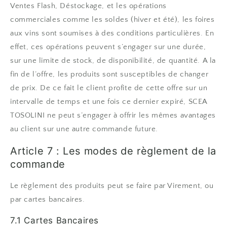
Ventes Flash, Déstockage, et les opérations
commerciales comme les soldes (hiver et été), les foires
aux
vins
sont soumises à des conditions particulières. En
effet, ces opérations peuvent s’engager sur une durée,
sur une limite de stock, de disponibilité, de quantité. A la
fin de l’offre, les produits sont susceptibles de changer
de prix. De ce fait le client profite de cette offre sur un
intervalle de temps et une fois ce dernier expiré, SCEA
TOSOLINI ne peut s’engager à offrir les mêmes avantages
au client sur une autre commande future.
Article 7 : Les modes de règlement de la
commande
Le règlement des produits peut se faire par Virement, ou
par cartes bancaires.
7.1 Cartes Bancaires