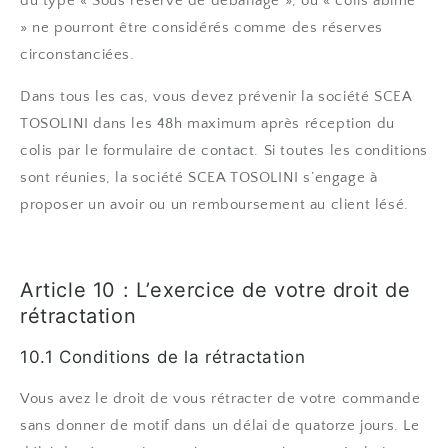
du type « Sous réserve de déballage », ou « colis abimé
» ne pourront être considérés comme des réserves
circonstanciées.
Dans tous les cas, vous devez prévenir la société SCEA
TOSOLINI dans les 48h maximum après réception du
colis par le formulaire de contact. Si toutes les conditions
sont réunies, la société SCEA TOSOLINI s’engage à
proposer un avoir ou un remboursement au client lésé.
Article 10 : L’exercice de votre droit de
rétractation
10.1 Conditions de la rétractation
Vous avez le droit de vous rétracter de votre commande
sans donner de motif dans un délai de quatorze jours. Le