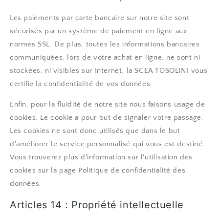
Les paiements par carte bancaire sur notre site sont
sécurisés par un système de paiement en ligne aux
normes SSL. De plus, toutes les informations bancaires
communiquées, lors de votre achat en ligne, ne sont ni
stockées, ni visibles sur Internet. la SCEA TOSOLINI vous
certifie la confidentialité de vos données.
Enfin, pour la fluidité de notre site nous faisons usage de
cookies. Le cookie a pour but de signaler votre passage.
Les cookies ne sont donc utilisés que dans le but
d'améliorer le service personnalisé qui vous est destiné.
Vous trouverez plus d'information sur l'utilisation des
cookies sur la page
Politique de confidentialité des
données.
Articles 14 : Propriété intellectuelle