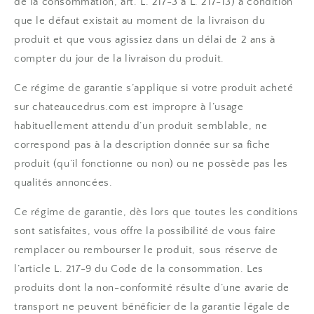
de la consommation, art. L. 217-3 à L. 217-13) à condition
que le défaut existait au moment de la livraison du
produit et que vous agissiez dans un délai de 2 ans à
compter du jour de la livraison du produit.
Ce régime de garantie s’applique si votre produit acheté
sur chateaucedrus.com est impropre à l’usage
habituellement attendu d’un produit semblable, ne
correspond pas à la description donnée sur sa fiche
produit (qu’il fonctionne ou non) ou ne possède pas les
qualités annoncées.
Ce régime de garantie, dès lors que toutes les conditions
sont satisfaites, vous offre la possibilité de vous faire
remplacer ou rembourser le produit, sous réserve de
l’article L. 217-9 du Code de la consommation. Les
produits dont la non-conformité résulte d’une avarie de
transport ne peuvent bénéficier de la garantie légale de