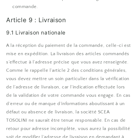
commande.
Article 9 : Livraison
9.1 Livraison nationale
A la réception du paiement de la commande, celle-ci est
mise en expédition. La livraison des articles commandés
s’effectue à l’adresse précise que vous avez renseignée.
Comme le rappelle l’article 2 des conditions générales,
vous devez mettre un soin particulier dans la vérification
de l’adresse de livraison, car l’indication effectuée lors
de la validation de votre commande vous engage. En cas
d’erreur ou de manque d’informations aboutissant à un
défaut ou absence de livraison, la société SCEA
TOSOLINI ne saurait être tenue responsable. En cas de
retour pour adresse incomplète, vous aurez la possibilité
soit de modifier l’adresse de livraison en demandant à