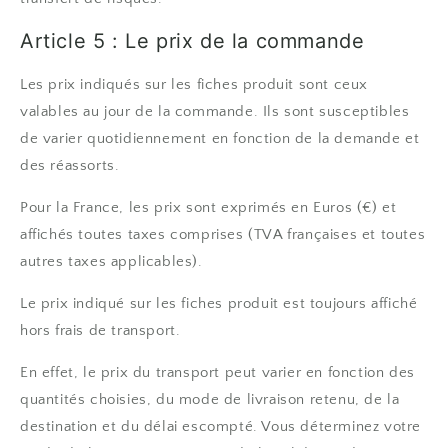
Article 5 : Le prix de la commande
Les prix indiqués sur les fiches produit sont ceux
valables au jour de la commande. Ils sont susceptibles
de varier quotidiennement en fonction de la demande et
des réassorts.
Pour la France, les prix sont exprimés en Euros (€) et
affichés toutes taxes comprises (TVA françaises et toutes
autres taxes applicables).
Le prix indiqué sur les fiches produit est toujours affiché
hors frais de transport.
En effet, le prix du transport peut varier en fonction des
quantités choisies, du mode de livraison retenu, de la
destination et du délai escompté. Vous déterminez votre