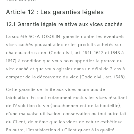
Article 12 : Les garanties légales
12.1 Garantie légale relative aux vices cachés
La société SCEA TOSOLINI garantie contre les éventuels
vices cachés pouvant affecter les produits achetés sur
chateaucedrus.com (Code civil, art. 1641, 1642 et 1643 à
1647) à condition que vous nous apportiez la preuve du
vice caché et que vous agissiez dans un délai de 2 ans à
compter de la découverte du vice (Code civil, art. 1648).
Cette garantie se limite aux vices anormaux de
fabrication. En sont notamment exclus les vices résultant
de l’évolution du vin (bouchonnement de la bouteille),
d’une mauvaise utilisation, conservation ou tout autre fait
du Client, de même que les vices de nature esthétique.
En outre, l’insatisfaction du Client quant à la qualité