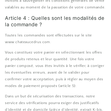
invitons à sauvegarder les conditions générales de vente
valables au moment de la passation de votre commande.
Article 4 : Quelles sont les modalités de
la commande ?
Toutes les commandes sont effectuées sur le site
www.chateaucedrus.com.
Vous constituez votre panier en sélectionnant les offres
de produits retenus et leur quantité. Une fois votre
panier composé, vous êtes invités à le vérifier, à corriger
les éventuelles erreurs, avant de le valider pour
confirmer votre acceptation, puis à régler au moyen des
modes de paiement proposés (article 5).
Dans un but de sécurisation des transactions, notre
service des vérifications pourra exiger des justificatifs
d’identité et de domicile (pièce d’identité, extrait K-bis,