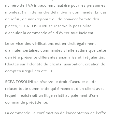
numéro de TVA intracommunautaire pour les personnes
morales…) afin de rendre définitive la commande. En cas
de refus, de non-réponse ou de non-conformité des
pièces, SCEA TOSOLINI se réserve la possibilité
d’annuler la commande afin d’éviter tout incident.
Le service des vérifications est en droit également
d’annuler certaines commandes si elle estime que cette
dernière présente différentes anomalies et irrégularités.
(doutes sur l’identité du clients, usurpation, création de
comptes irréguliers etc …).
SCEA TOSOLINI se réserve le droit d’annuler ou de
refuser toute commande qui émanerait d’un client avec
lequel il existerait un litige relatif au paiement d’une
commande précédente.
La commande, la confirmation de l'acceptation de l'offre