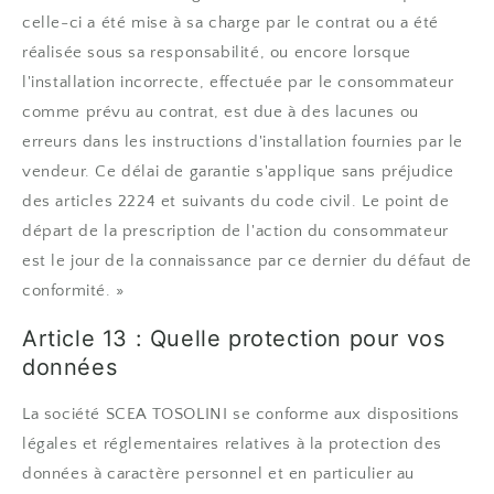
celle-ci a été mise à sa charge par le contrat ou a été
réalisée sous sa responsabilité, ou encore lorsque
l'installation incorrecte, effectuée par le consommateur
comme prévu au contrat, est due à des lacunes ou
erreurs dans les instructions d'installation fournies par le
vendeur. Ce délai de garantie s'applique sans préjudice
des articles 2224 et suivants du code civil. Le point de
départ de la prescription de l'action du consommateur
est le jour de la connaissance par ce dernier du défaut de
conformité. »
Article 13 : Quelle protection pour vos
données
La société SCEA TOSOLINI se conforme aux dispositions
légales et réglementaires relatives à la protection des
données à caractère personnel et en particulier au