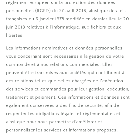
règlement européen sur la protection des données
personnelles (RGPD) du 27 avril 2016, ainsi que des lois
françaises du 6 janvier 1978 modifiée en dernier lieu le 20
juin 2018 relatives à l'informatique, aux fichiers et aux
libertés.
Les informations nominatives et données personnelles
vous concernant sont nécessaires à la gestion de votre
commande et à nos relations commerciales. Elles
peuvent être transmises aux sociétés qui contribuent à
ces relations telles que celles chargées de l'exécution
des services et commandes pour leur gestion, exécution,
traitement et paiement. Ces informations et données sont
également conservées à des fins de sécurité, afin de
respecter les obligations légales et réglementaires et
ainsi que pour nous permettre d'améliorer et
personnaliser les services et informations proposés.