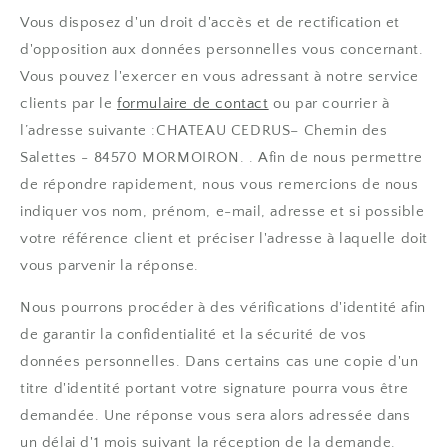
Vous disposez d'un droit d'accès et de rectification et
d'opposition aux données personnelles vous concernant.
Vous pouvez l'exercer en vous adressant à notre service
clients par le
formulaire de contact
ou par courrier à
l’adresse suivante :CHATEAU CEDRUS– Chemin des
Salettes - 84570 MORMOIRON. . Afin de nous permettre
de répondre rapidement, nous vous remercions de nous
indiquer vos nom, prénom, e-mail, adresse et si possible
votre référence client et préciser l'adresse à laquelle doit
vous parvenir la réponse.
Nous pourrons procéder à des vérifications d'identité afin
de garantir la confidentialité et la sécurité de vos
données personnelles. Dans certains cas une copie d'un
titre d'identité portant votre signature pourra vous être
demandée. Une réponse vous sera alors adressée dans
un délai d'1 mois suivant la réception de la demande.