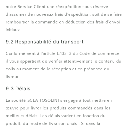
notre Service Client une réexpédition sous réserve
d’assumer de nouveaux frais d’expédition, soit de se faire
rembourser la commande en déduction des frais d’envoi
initiaux.
9.2 Responsabilité du transport
Conformément à l’article L.133-3 du Code de commerce,
il vous appartient de vérifier attentivement le contenu du
colis au moment de la réception et en présence du
livreur.
9.3 Délais
La société SCEA TOSOLINI s’engage à tout mettre en
œuvre pour livrer les produits commandés dans les
meilleurs délais. Les délais varient en fonction du
produit, du mode de livraison choisi. Si dans la