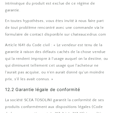
intrinsèque du produit est exclue de ce régime de
garantie.
En toutes hypothèses, vous êtes invité à nous faire part
de tout problème rencontré avec une commande via le
formulaire de contact disponible sur chateaucedrus.com
Article 1641 du Code civil : « Le vendeur est tenu de la
garantie à raison des défauts cachés de la chose vendue
qui la rendent impropre à l'usage auquel on la destine, ou
qui diminuent tellement cet usage que l'acheteur ne
l'aurait pas acquise, ou n'en aurait donné qu'un moindre
prix, s'il les avait connus. »
12.2 Garantie légale de conformité
La société SCEA TOSOLINI garantit la conformité de ses
produits conformément aux dispositions légales (Code