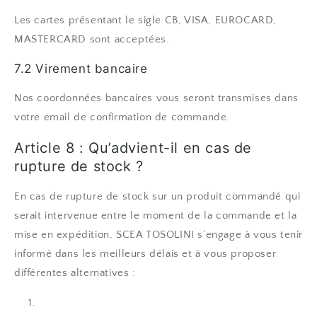
Les cartes présentant le sigle CB, VISA, EUROCARD,
MASTERCARD sont acceptées.
7.2 Virement bancaire
Nos coordonnées bancaires vous seront transmises dans
votre email de confirmation de commande.
Article 8 : Qu’advient-il en cas de
rupture de stock ?
En cas de rupture de stock sur un produit commandé qui
serait intervenue entre le moment de la commande et la
mise en expédition, SCEA TOSOLINI s’engage à vous tenir
informé dans les meilleurs délais et à vous proposer
différentes alternatives :